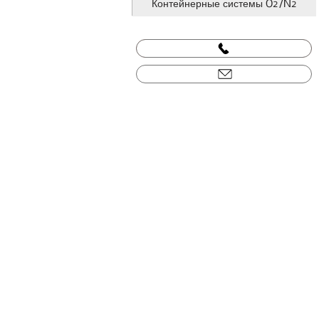
Контейнерные системы O2/N2