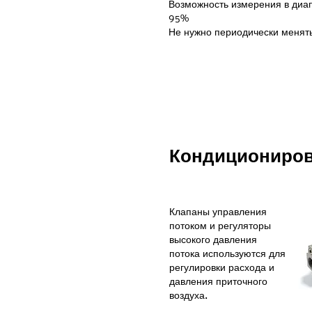
Возможность измерения в диа
95%
Не нужно периодически менят
Кондициониров
Клапаны управления
потоком и регуляторы
высокого давления
потока используются для
регулировки расхода и
давления приточного
воздуха.