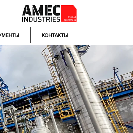
УМЕНТЫ
КОНТАКТЫ