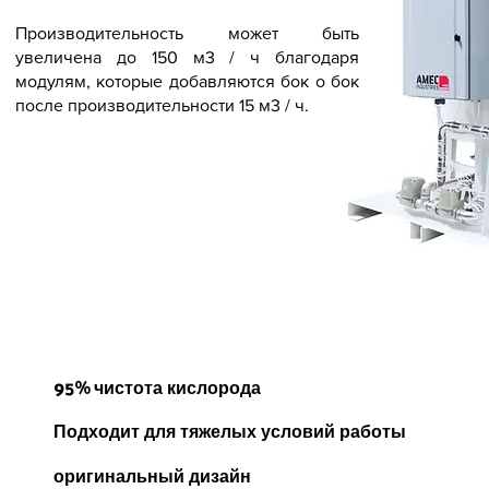
Производительность может быть
увеличена до 150 м3 / ч благодаря
модулям, которые добавляются бок о бок
после производительности 15 м3 / ч.
95% чистота кислорода
Подходит для тяжелых условий работы
оригинальный дизайн