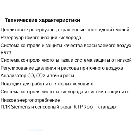
Технические характеристики
Цеолитовые резервуары, окрашенные эпоксидной смолой
Резервуар гомогенизации кислорода
Система контроля и защиты качества всасываемого воздуха
8573
Система контроля чистоты газа и система защиты от низко
Регулирование давления и расхода приточного воздуха
Анализатор CO, CO2 и точки росы
Подходит для работы в тяжелых условиях
Система контроля чистоты кислорода и система защиты от
Низкое энергопотребление
ПЛК Siemens и сенсорный экран KTP 700 — стандарт