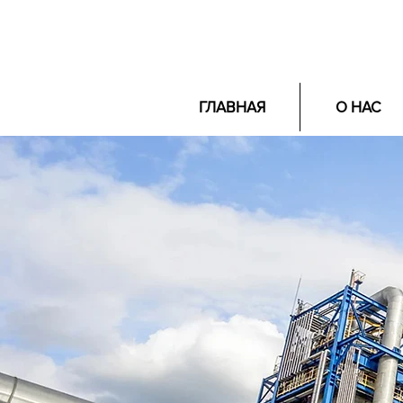
ГЛАВНАЯ
О НАС