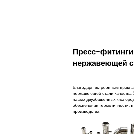
Пресс-фитинги
нержавеющей с
Благодаря встроенным прокла
нержавеющей стали качества S
наших двухбашенных кислород
обеспечения герметичности, п
производства.